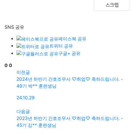
스크랩
SNS 공유
페이스북 공유
트위터 공유
구글+ 공유
0
0
이전글
2024년 하반기 간호조무사 ♡취업♡ 축하드립니다. -
49기 박** 훈련생님
24.10.29
다음글
2023년 하반기 간호조무사 ♡취업♡ 축하드립니다. -
45기 김** 훈련생님