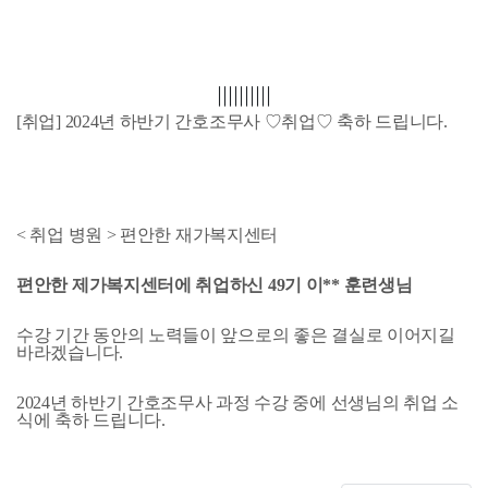
||||||||||
[취업] 2024년 하반기 간호조무사 ♡취업♡ 축하 드립니다.
< 취업 병원 >
편안한 재가복지센터
편안한 제가복지센터에 취업하신 49기 이** 훈련생님
수강 기간 동안의 노력들이 앞으로의 좋은 결실로 이어지길
바라겠습니다.
2024년 하반기 간호조무사 과정 수강 중에 선생님의 취업 소
식에 축하 드립니다.