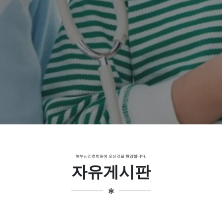
북부산간호학원이 함께합니다.
MORE NOW
북부산간호학원에 오신것을 환영합니다.
자유게시판
✻