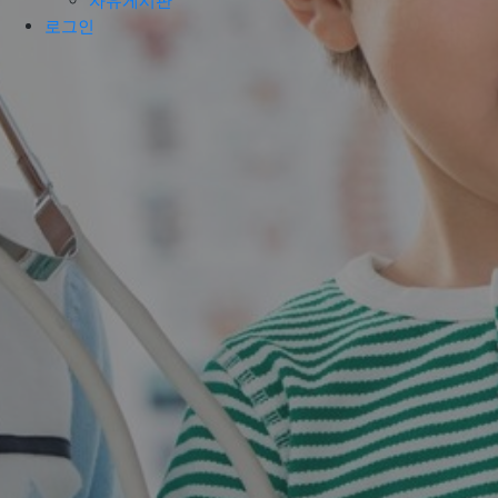
자유게시판
로그인
실력있는 인재를 양성하는 표준화된 직업훈
련 시스템