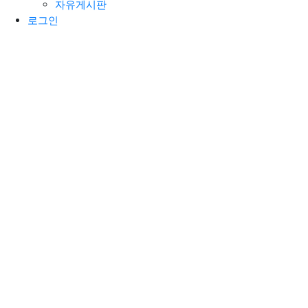
자유게시판
로그인