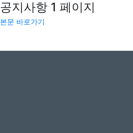
공지사항 1 페이지
본문 바로가기