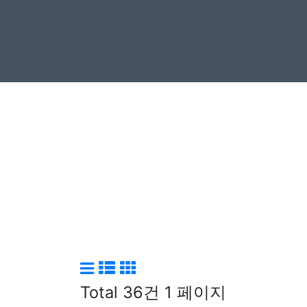
Total 36건
1 페이지