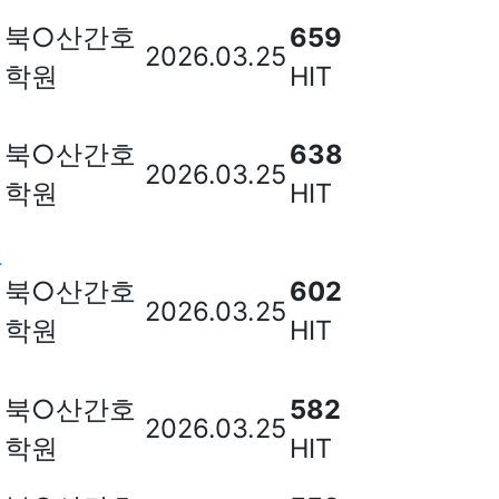
북○산간호
659
2026.03.25
학원
HIT
북○산간호
638
2026.03.25
학원
HIT
다
북○산간호
602
2026.03.25
학원
HIT
북○산간호
582
2026.03.25
학원
HIT