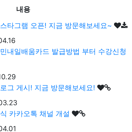
내용
인스타그램 오픈! 지금 방문해보세요~
04.16
국민내일배움카드 발급방법 부터 수강신청
10.29
로그 게시! 지금 방문해보세요!
03.23
공식 카카오톡 채널 개설
04.01