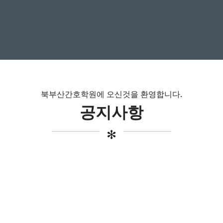
북부산간호학원에 오신것을 환영합니다.
공지사항
✻