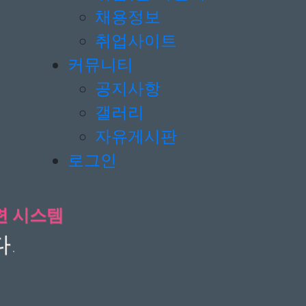
채용정보
취업사이트
커뮤니티
공지사항
갤러리
자유게시판
로그인
련 시스템
.