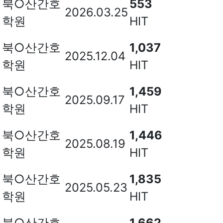
북○산간호
553
2026.03.25
학원
HIT
북○산간호
1,037
2025.12.04
학원
HIT
북○산간호
1,459
2025.09.17
학원
HIT
북○산간호
1,446
2025.08.19
학원
HIT
북○산간호
1,835
2025.05.23
학원
HIT
북○산간호
1,662