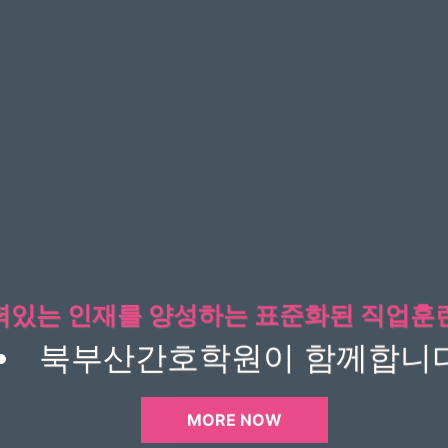
력있는 인재를 양성하는 표준화된 직업훈
북부산간호학원이 함께합니다
MORE NOW