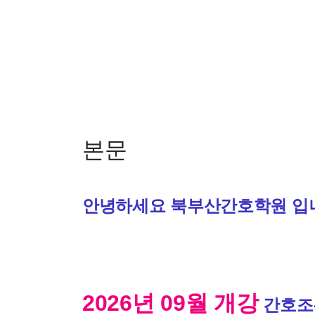
본문
안녕하세요 북부산간호학원 입
2026년 09월 개강
간호조