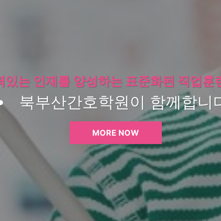
력있는 인재를 양성하는 표준화된 직업훈
북부산간호학원이 함께합니다
MORE NOW