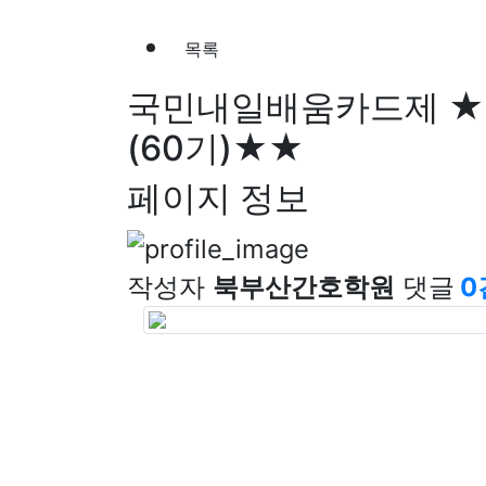
목록
국민내일배움카드제
★
(60기)★★
페이지 정보
작성자
북부산간호학원
댓글
0